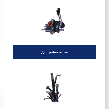
Дистрибьюторы