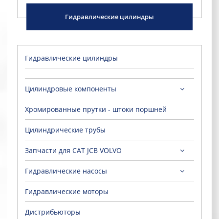
Гидравлические цилиндры
Гидравлические цилиндры
Цилиндровые компоненты
Хромированные прутки - штоки поршней
Цилиндрические трубы
Запчасти для CAT JCB VOLVO
Гидравлические насосы
Гидравлические моторы
Дистрибьюторы