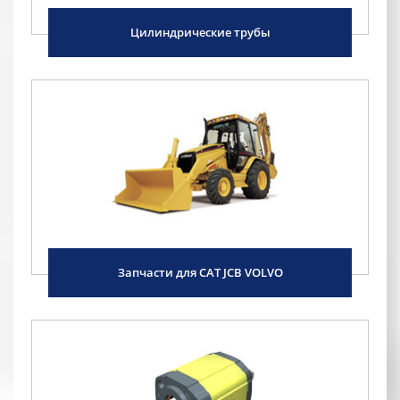
Цилиндрические трубы
Запчасти для CAT JCB VOLVO