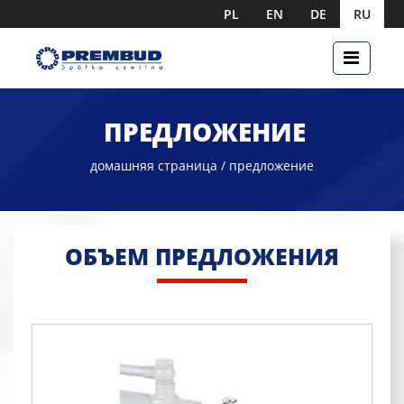
PL
EN
DE
RU
ПРЕДЛОЖЕНИЕ
домашняя страница
/ предложение
ОБЪЕМ ПРЕДЛОЖЕНИЯ