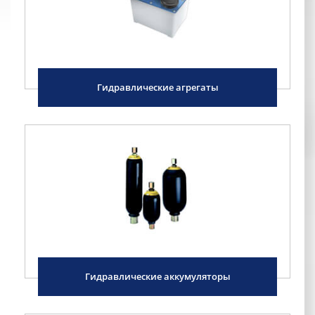
Гидравлические агрегаты
Гидравлические аккумуляторы