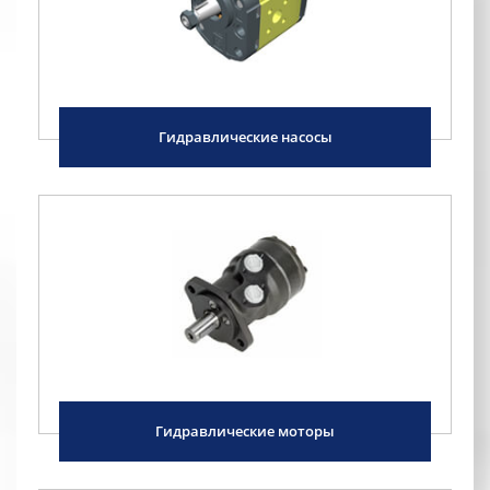
Гидравлические насосы
Гидравлические моторы