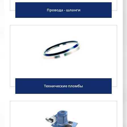
Провода - шланги
Технические пломбы