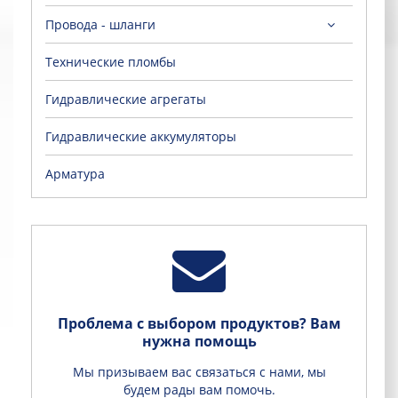
Провода - шланги
Технические пломбы
Гидравлические агрегаты
Гидравлические аккумуляторы
Aрматура
Проблема с выбором продуктов? Вам
нужна помощь
Мы призываем вас связаться с нами, мы
будем рады вам помочь.