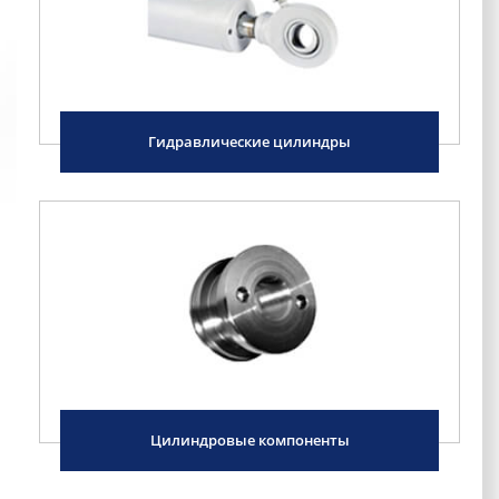
Гидравлические цилиндры
Цилиндровые компоненты