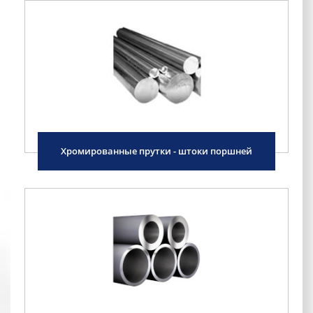
Хромированные прутки - штоки поршней