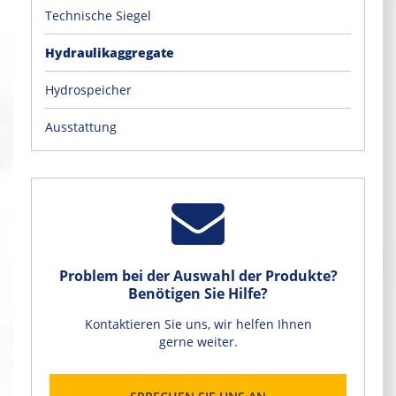
Technische Siegel
Hydraulikaggregate
Hydrospeicher
Ausstattung
Problem bei der Auswahl der Produkte?
Benötigen Sie Hilfe?
Kontaktieren Sie uns, wir helfen Ihnen
gerne weiter.