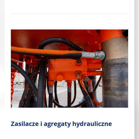
Zasilacze i agregaty hydrauliczne