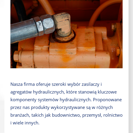
Nasza firma oferuje szeroki wybór zasilaczy i
agregatów hydraulicznych, które stanowią kluczowe
komponenty systemów hydraulicznych. Proponowane
przez nas produkty wykorzystywane są w różnych
branżach, takich jak budownictwo, przemysł, rolnictwo
i wiele innych.