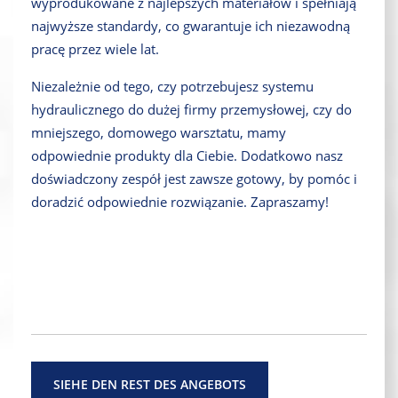
wyprodukowane z najlepszych materiałów i spełniają
najwyższe standardy, co gwarantuje ich niezawodną
pracę przez wiele lat.
Niezależnie od tego, czy potrzebujesz systemu
hydraulicznego do dużej firmy przemysłowej, czy do
mniejszego, domowego warsztatu, mamy
odpowiednie produkty dla Ciebie. Dodatkowo nasz
doświadczony zespół jest zawsze gotowy, by pomóc i
doradzić odpowiednie rozwiązanie. Zapraszamy!
SIEHE DEN REST DES ANGEBOTS