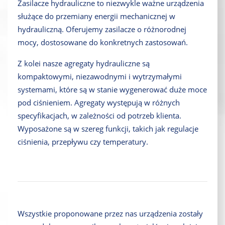
Zasilacze hydrauliczne to niezwykle ważne urządzenia
służące do przemiany energii mechanicznej w
hydrauliczną. Oferujemy zasilacze o różnorodnej
mocy, dostosowane do konkretnych zastosowań.
Z kolei nasze agregaty hydrauliczne są
kompaktowymi, niezawodnymi i wytrzymałymi
systemami, które są w stanie wygenerować duże moce
pod ciśnieniem. Agregaty występują w różnych
specyfikacjach, w zależności od potrzeb klienta.
Wyposażone są w szereg funkcji, takich jak regulacje
ciśnienia, przepływu czy temperatury.
Wszystkie proponowane przez nas urządzenia zostały